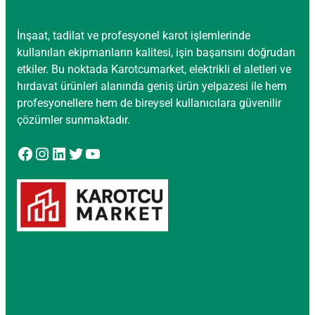
İnşaat, tadilat ve profesyonel karot işlemlerinde
kullanılan ekipmanların kalitesi, işin başarısını doğrudan
etkiler. Bu noktada Karotcumarket, elektrikli el aletleri ve
hırdavat ürünleri alanında geniş ürün yelpazesi ile hem
profesyonellere hem de bireysel kullanıcılara güvenilir
çözümler sunmaktadır.
Facebook
Instagram
LinkedIn
Twitter
YouTube