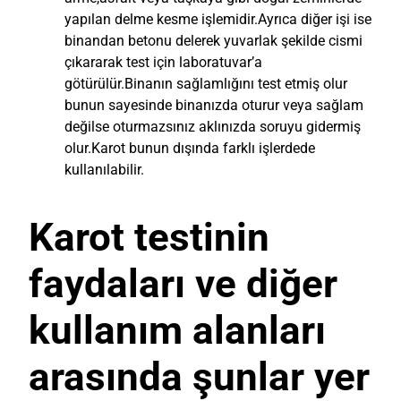
yapılan delme kesme işlemidir.Ayrıca diğer işi ise
binandan betonu delerek yuvarlak şekilde cismi
çıkararak test için laboratuvar’a
götürülür.Binanın sağlamlığını test etmiş olur
bunun sayesinde binanızda oturur veya sağlam
değilse oturmazsınız aklınızda soruyu gidermiş
olur.Karot bunun dışında farklı işlerdede
kullanılabilir.
Karot testinin
faydaları ve diğer
kullanım alanları
arasında şunlar yer