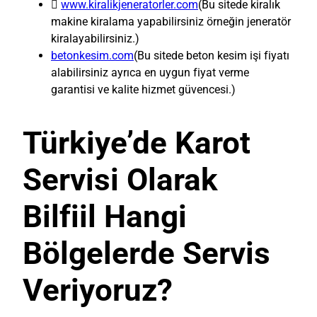

www.kiralikjeneratorler.com
(Bu sitede kiralık
makine kiralama yapabilirsiniz örneğin jeneratör
kiralayabilirsiniz.)
betonkesim.com
(Bu sitede beton kesim işi fiyatı
alabilirsiniz ayrıca en uygun fiyat verme
garantisi ve kalite hizmet güvencesi.)
Türkiye’de Karot
Servisi Olarak
Bilfiil Hangi
Bölgelerde Servis
Veriyoruz?