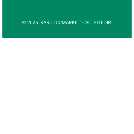
© 2025. KAROTCUMARKET’E AİT SİTEDİR.