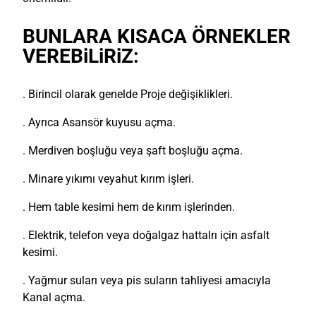
BUNLARA KISACA ÖRNEKLER
VEREBiLiRiZ:
. Birincil olarak genelde Proje değişiklikleri.
. Ayrıca Asansör kuyusu açma.
. Merdiven boşluğu veya şaft boşluğu açma.
. Minare yıkımı veyahut kırım işleri.
. Hem table kesimi hem de kırım işlerinden.
. Elektrik, telefon veya doğalgaz hattalrı için asfalt
kesimi.
. Yağmur suları veya pis suların tahliyesi amacıyla
Kanal açma.