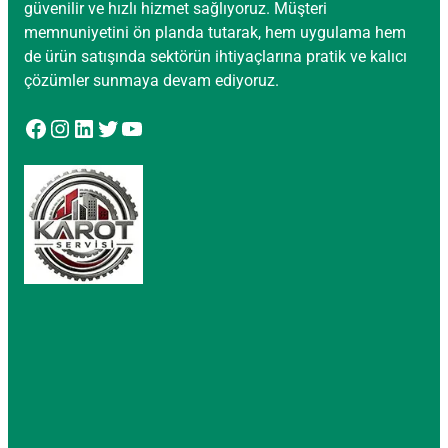
güvenilir ve hızlı hizmet sağlıyoruz. Müşteri
memnuniyetini ön planda tutarak, hem uygulama hem
de ürün satışında sektörün ihtiyaçlarına pratik ve kalıcı
çözümler sunmaya devam ediyoruz.
Facebook
Instagram
LinkedIn
Twitter
YouTube