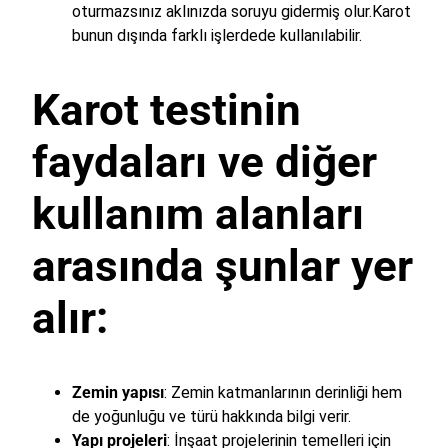
oturmazsınız aklınızda soruyu gidermiş olur.Karot
bunun dışında farklı işlerdede kullanılabilir.
Karot testinin
faydaları ve diğer
kullanım alanları
arasında şunlar yer
alır:
Zemin yapısı
: Zemin katmanlarının derinliği hem
de yoğunluğu ve türü hakkında bilgi verir.
Yapı projeleri
: İnşaat projelerinin temelleri için