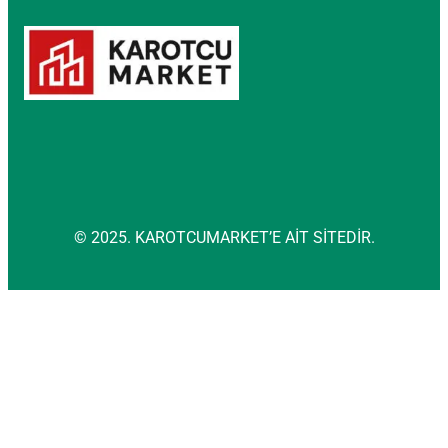
© 2025. KAROTCUMARKET’E AİT SİTEDİR.