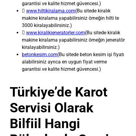
garantisi ve kalite hizmet güvencesi.)

www.hiltikiralama.com
(Bu sitede kiralık
makine kiralama yapabilirsiniz örneğin hilti te
3000 kiralayabilirsiniz.)

www.kiralikjeneratorler.com
(Bu sitede kiralık
makine kiralama yapabilirsiniz örneğin jeneratör
kiralayabilirsiniz.)
betonkesim.com
(Bu sitede beton kesim işi fiyatı
alabilirsiniz ayrıca en uygun fiyat verme
garantisi ve kalite hizmet güvencesi.)
Türkiye’de Karot
Servisi Olarak
Bilfiil Hangi