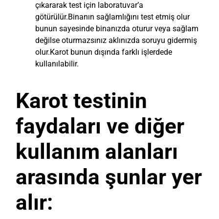
çıkararak test için laboratuvar’a
götürülür.Binanın sağlamlığını test etmiş olur
bunun sayesinde binanızda oturur veya sağlam
değilse oturmazsınız aklınızda soruyu gidermiş
olur.Karot bunun dışında farklı işlerdede
kullanılabilir.
Karot testinin
faydaları ve diğer
kullanım alanları
arasında şunlar yer
alır: