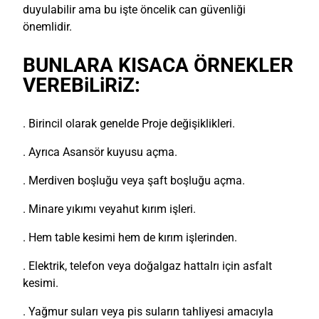
duyulabilir ama bu işte öncelik can güvenliği
önemlidir.
BUNLARA KISACA ÖRNEKLER
VEREBiLiRiZ:
. Birincil olarak genelde Proje değişiklikleri.
. Ayrıca Asansör kuyusu açma.
. Merdiven boşluğu veya şaft boşluğu açma.
. Minare yıkımı veyahut kırım işleri.
. Hem table kesimi hem de kırım işlerinden.
. Elektrik, telefon veya doğalgaz hattalrı için asfalt
kesimi.
. Yağmur suları veya pis suların tahliyesi amacıyla