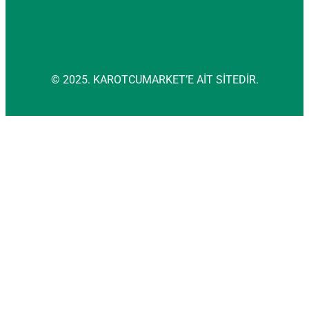
© 2025. KAROTCUMARKET’E AİT SİTEDİR.