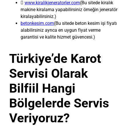

www.kiralikjeneratorler.com
(Bu sitede kiralık
makine kiralama yapabilirsiniz örneğin jeneratör
kiralayabilirsiniz.)
betonkesim.com
(Bu sitede beton kesim işi fiyatı
alabilirsiniz ayrıca en uygun fiyat verme
garantisi ve kalite hizmet güvencesi.)
Türkiye’de Karot
Servisi Olarak
Bilfiil Hangi
Bölgelerde Servis
Veriyoruz?