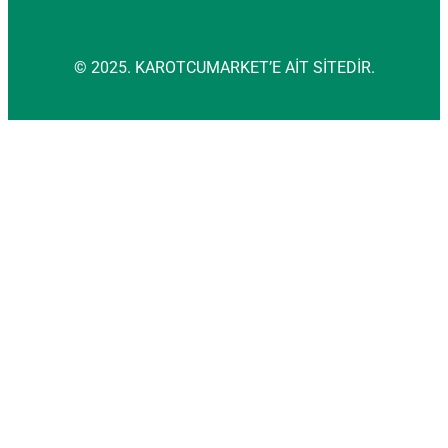
© 2025. KAROTCUMARKET’E AİT SİTEDİR.