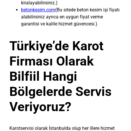
kiralayabilirsiniz.)
betonkesim.com
(Bu sitede beton kesim işi fiyatı
alabilirsiniz ayrıca en uygun fiyat verme
garantisi ve kalite hizmet güvencesi.)
Türkiye’de Karot
Firması Olarak
Bilfiil Hangi
Bölgelerde Servis
Veriyoruz?
Karotservisi olarak İstanbulda olup her illere hizmet