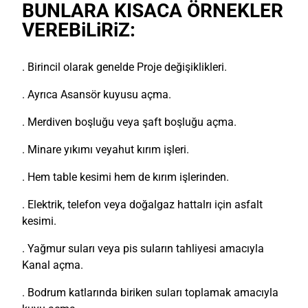
BUNLARA KISACA ÖRNEKLER
VEREBiLiRiZ:
. Birincil olarak genelde Proje değişiklikleri.
. Ayrıca Asansör kuyusu açma.
. Merdiven boşluğu veya şaft boşluğu açma.
. Minare yıkımı veyahut kırım işleri.
. Hem table kesimi hem de kırım işlerinden.
. Elektrik, telefon veya doğalgaz hattalrı için asfalt
kesimi.
. Yağmur suları veya pis suların tahliyesi amacıyla
Kanal açma.
. Bodrum katlarında biriken suları toplamak amacıyla