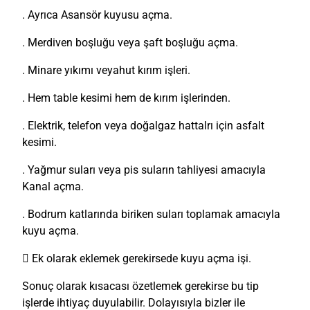
. Ayrıca Asansör kuyusu açma.
. Merdiven boşluğu veya şaft boşluğu açma.
. Minare yıkımı veyahut kırım işleri.
. Hem table kesimi hem de kırım işlerinden.
. Elektrik, telefon veya doğalgaz hattalrı için asfalt
kesimi.
. Yağmur suları veya pis suların tahliyesi amacıyla
Kanal açma.
. Bodrum katlarında biriken suları toplamak amacıyla
kuyu açma.
 Ek olarak eklemek gerekirsede kuyu açma işi.
Sonuç olarak kısacası özetlemek gerekirse bu tip
işlerde ihtiyaç duyulabilir. Dolayısıyla bizler ile