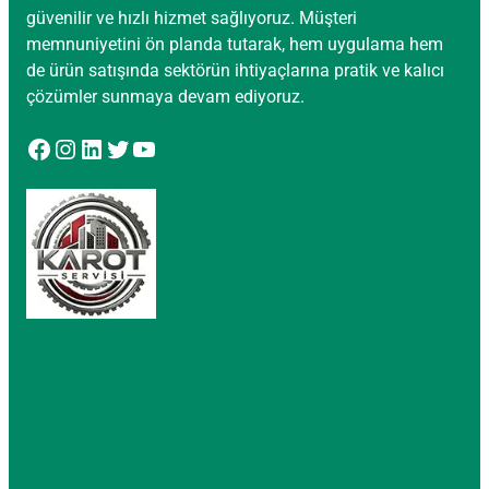
güvenilir ve hızlı hizmet sağlıyoruz. Müşteri
memnuniyetini ön planda tutarak, hem uygulama hem
de ürün satışında sektörün ihtiyaçlarına pratik ve kalıcı
çözümler sunmaya devam ediyoruz.
Facebook
Instagram
LinkedIn
Twitter
YouTube