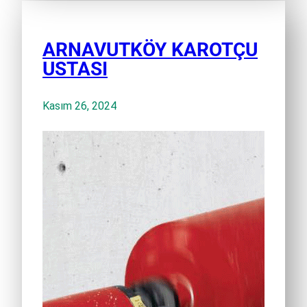
ARNAVUTKÖY KAROTÇU
USTASI
Kasım 26, 2024