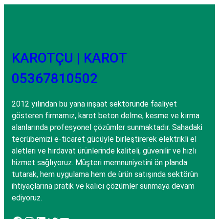
KAROTÇU | KAROT
05367810502
2012 yılından bu yana inşaat sektöründe faaliyet
gösteren firmamız, karot beton delme, kesme ve kırma
alanlarında profesyonel çözümler sunmaktadır. Sahadaki
tecrübemizi e-ticaret gücüyle birleştirerek elektrikli el
aletleri ve hırdavat ürünlerinde kaliteli, güvenilir ve hızlı
hizmet sağlıyoruz. Müşteri memnuniyetini ön planda
tutarak, hem uygulama hem de ürün satışında sektörün
ihtiyaçlarına pratik ve kalıcı çözümler sunmaya devam
ediyoruz.