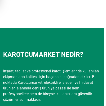
KAROTCUMARKET NEDİR?
İnşaat, tadilat ve profesyonel karot işlemlerinde kullanılan
ekipmanların kalitesi, işin başarısını doğrudan etkiler. Bu
noktada Karotcumarket, elektrikli el aletleri ve hırdavat
ürünleri alanında geniş ürün yelpazesi ile hem
profesyonellere hem de bireysel kullanıcılara güvenilir
çözümler sunmaktadır.