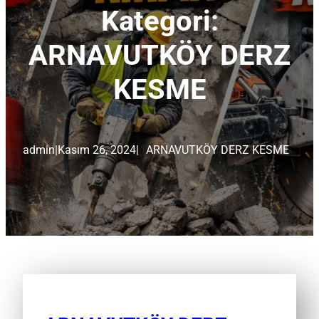
Kategori:
ARNAVUTKÖY DERZ
KESME
admin
|
Kasım 26, 2024
|
ARNAVUTKÖY DERZ KESME