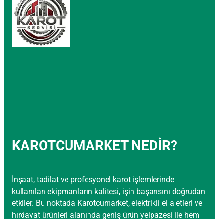
KAROTCUMARKET NEDİR?
İnşaat, tadilat ve profesyonel karot işlemlerinde
kullanılan ekipmanların kalitesi, işin başarısını doğrudan
etkiler. Bu noktada Karotcumarket, elektrikli el aletleri ve
hırdavat ürünleri alanında geniş ürün yelpazesi ile hem